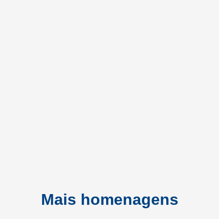
Mais homenagens