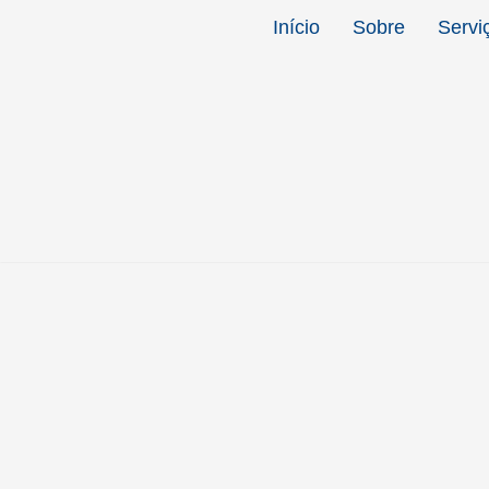
Início
Sobre
Servi