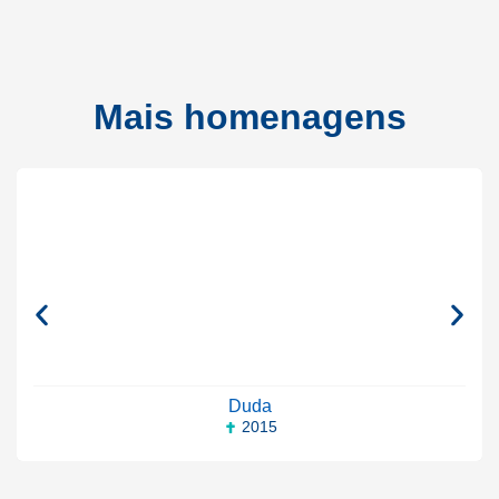
Mais homenagens
Duda
2015