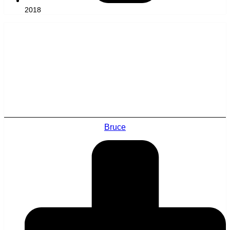
2018
Bruce