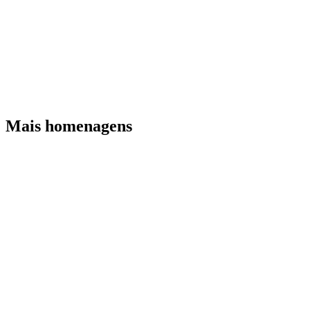
Mais homenagens