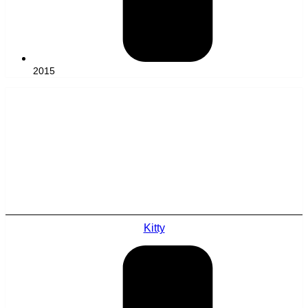
2015
Kitty