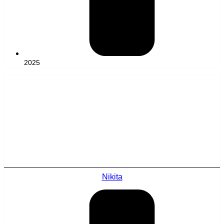
2025
Nikita