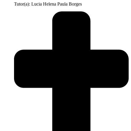
Tutor(a): Lucia Helena Paula Borges