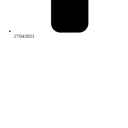
27/04/2021