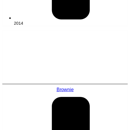
2014
Brownie