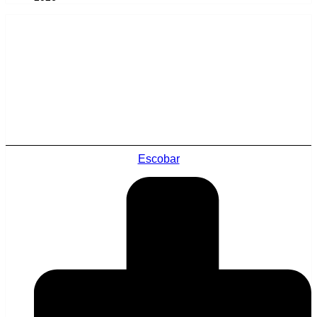
Escobar