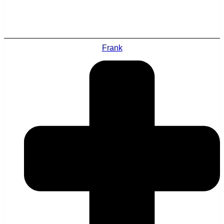
Frank