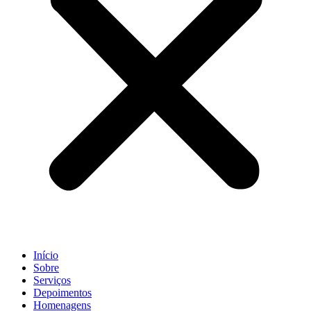
Início
Sobre
Serviços
Depoimentos
Homenagens