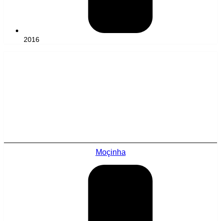
2016
Moçinha