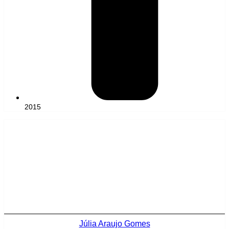
2015
Júlia Araujo Gomes