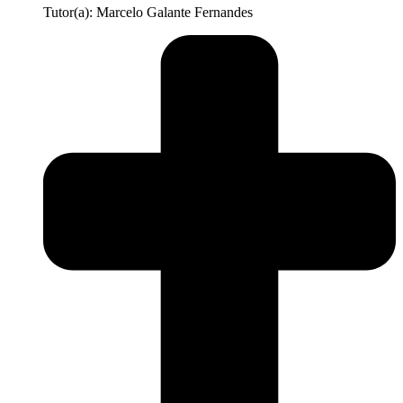
Tutor(a): Marcelo Galante Fernandes