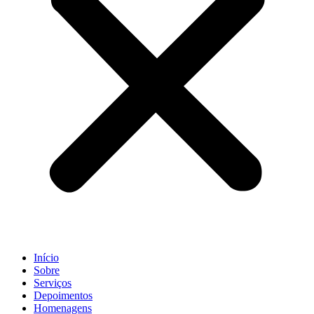
Início
Sobre
Serviços
Depoimentos
Homenagens