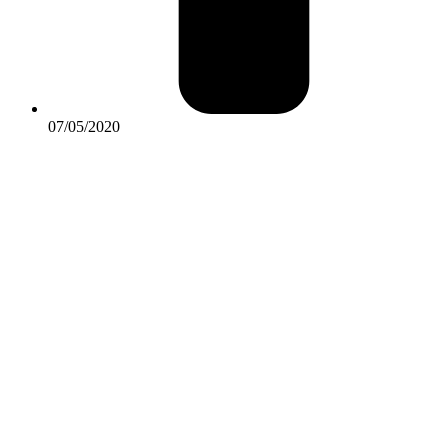
07/05/2020