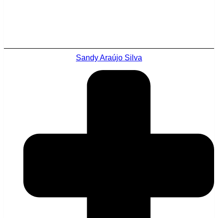
Sandy Araújo Silva