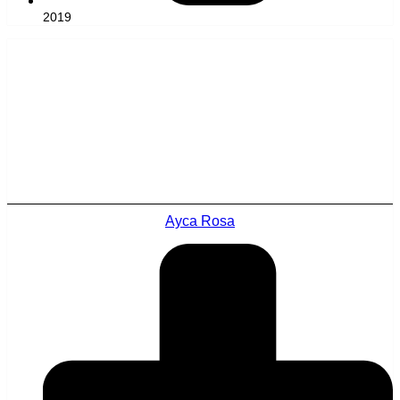
2019
Ayca Rosa