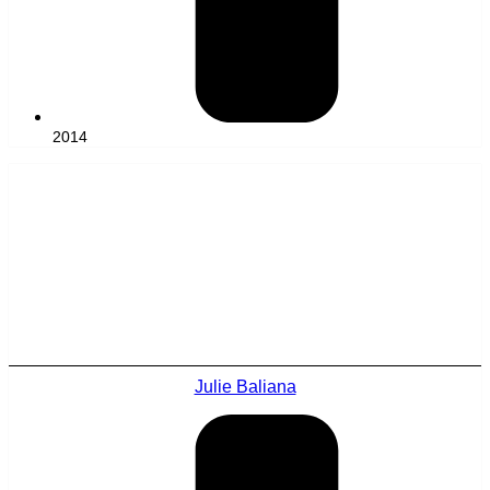
2014
Julie Baliana