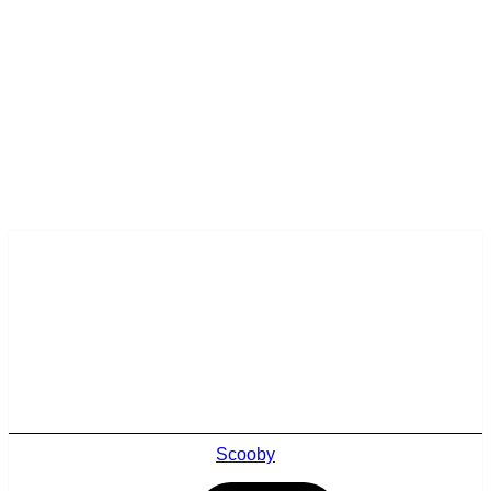
Scooby