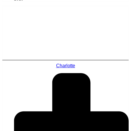
Charlotte