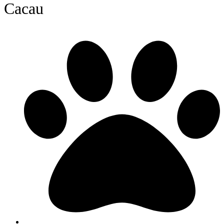
Cacau