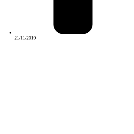
21/11/2019