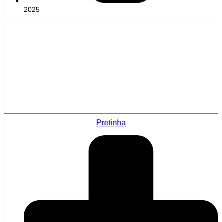
2025
Pretinha