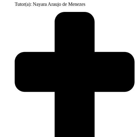
Tutor(a): Nayara Araujo de Menezes