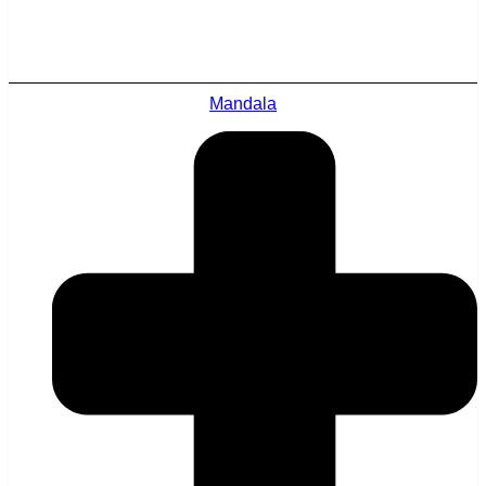
Mandala