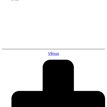
Vênus