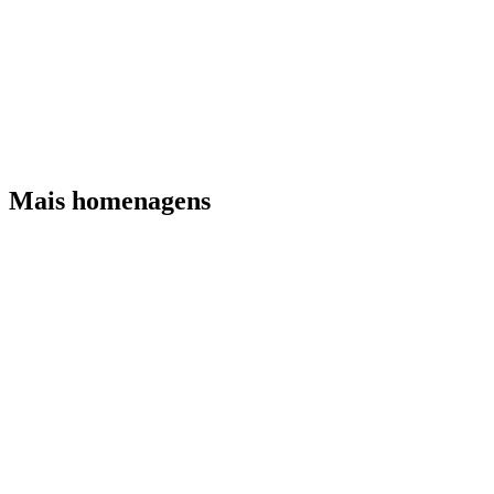
Mais homenagens