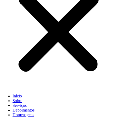
Início
Sobre
Serviços
Depoimentos
Homenagens