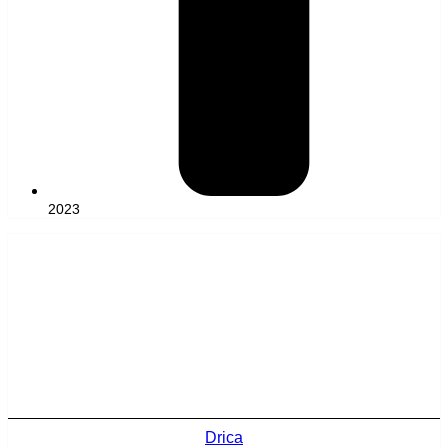
2023
Drica