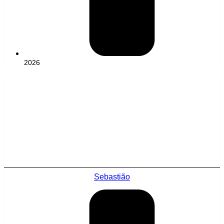
2026
Sebastião