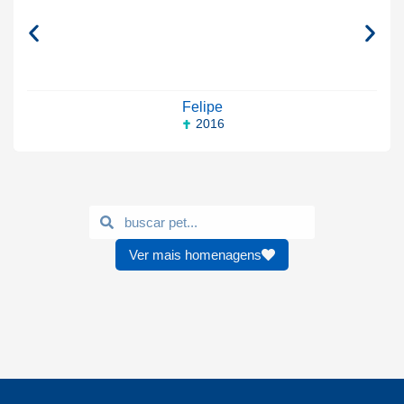
Felipe
2016
Ver mais homenagens