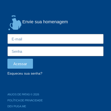
Envie sua homenagem
Acessar
Esqueceu sua senha?
ANJOS DE PATAS © 2026
POLÍTICA DE PRIVACIDADE
DEV PUGA.ME