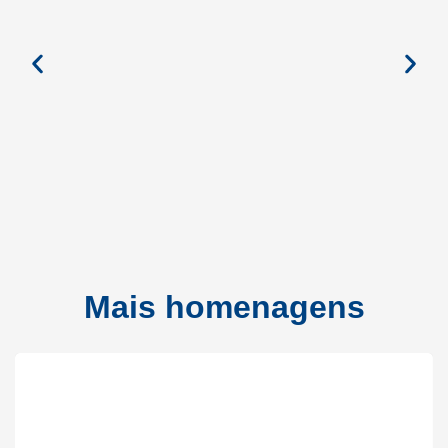
Mais homenagens