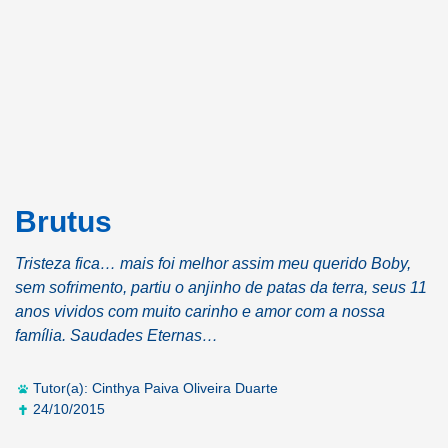
Brutus
Tristeza fica… mais foi melhor assim meu querido Boby,
sem sofrimento, partiu o anjinho de patas da terra, seus 11
anos vividos com muito carinho e amor com a nossa
família. Saudades Eternas…
Tutor(a): Cinthya Paiva Oliveira Duarte
24/10/2015