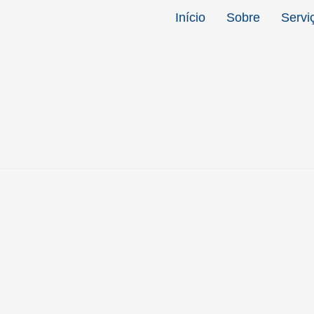
Início
Sobre
Servi