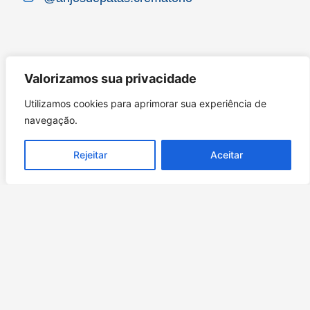
Valorizamos sua privacidade
Utilizamos cookies para aprimorar sua experiência de
navegação.
Rejeitar
Aceitar