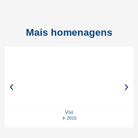
Mais homenagens
Vivi
2015