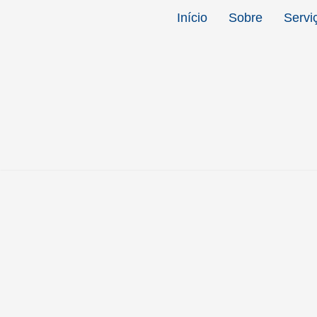
Início
Sobre
Servi