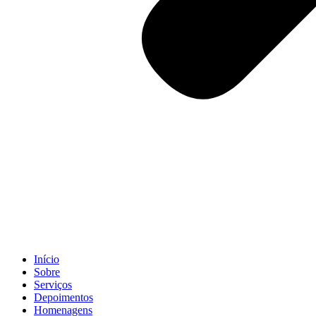
Início
Sobre
Serviços
Depoimentos
Homenagens