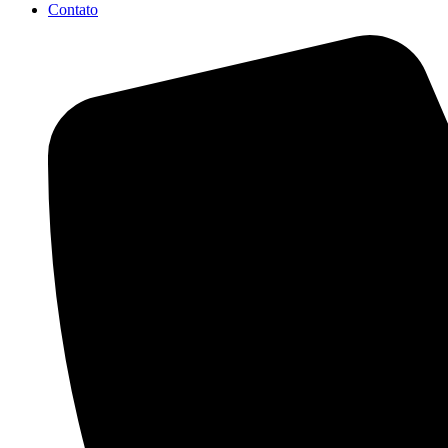
Contato